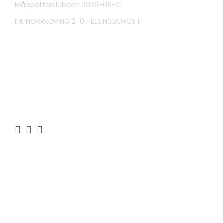
Målspottarklubben 2026-08-01
IFK NORRKÖPING 2-0 HELSINGBORGS IF