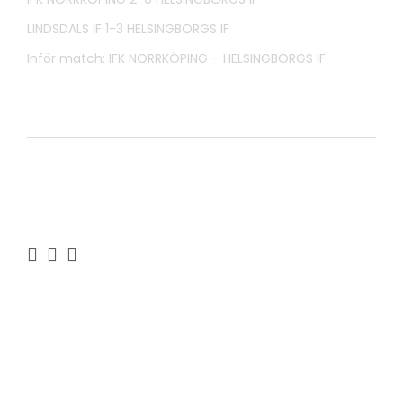
LINDSDALS IF 1-3 HELSINGBORGS IF
Inför match: IFK NORRKÖPING – HELSINGBORGS IF