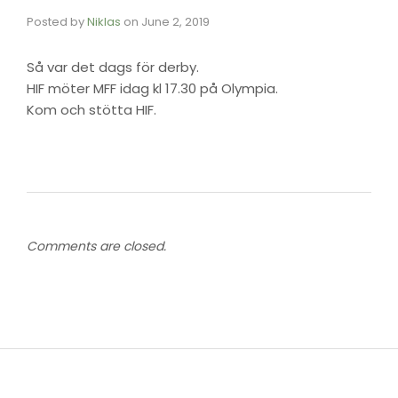
Posted by
Niklas
on
June 2, 2019
Så var det dags för derby.
HIF möter MFF idag kl 17.30 på Olympia.
Kom och stötta HIF.
Comments are closed.