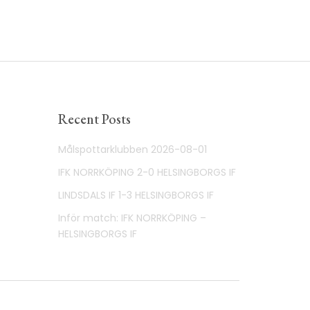
Recent Posts
Målspottarklubben 2026-08-01
IFK NORRKÖPING 2-0 HELSINGBORGS IF
LINDSDALS IF 1-3 HELSINGBORGS IF
Inför match: IFK NORRKÖPING –
HELSINGBORGS IF