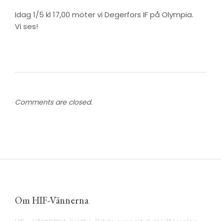
Idag 1/5 kl 17,00 möter vi Degerfors IF på Olympia.
Vi ses!
Comments are closed.
Om HIF-Vännerna